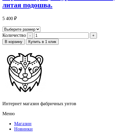
литая подошва.
5 400
₽
Количество
В корзину
Купить в 1 клик
Интернет магазин фабричных унтов
Меню
Магазин
Новинки