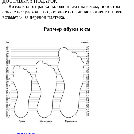
ДОСТАВКА в ПОДАРОК!
— Возможна отправка наложенным платежом, но в этом
случае все расходы по доставке оплачивает клиент и почта
возьмет % за перевод платежа.
Размер обуви в см