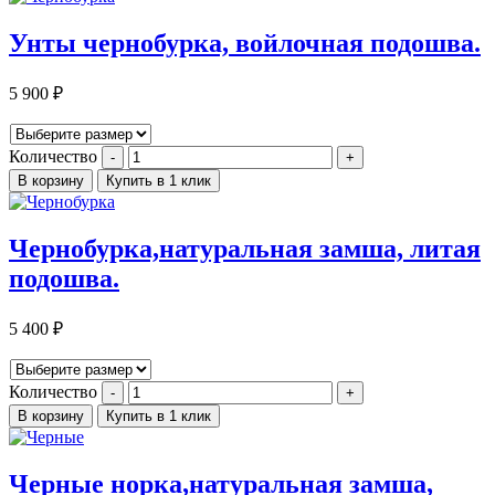
Унты чернобурка, войлочная подошва.
5 900
₽
Количество
В корзину
Купить в 1 клик
Чернобурка,натуральная замша, литая
подошва.
5 400
₽
Количество
В корзину
Купить в 1 клик
Черные норка,натуральная замша,