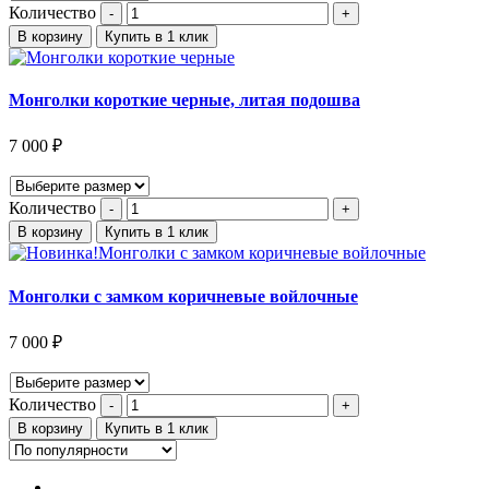
Количество
В корзину
Купить в 1 клик
Монголки короткие черные, литая подошва
7 000
₽
Количество
В корзину
Купить в 1 клик
Монголки с замком коричневые войлочные
7 000
₽
Количество
В корзину
Купить в 1 клик