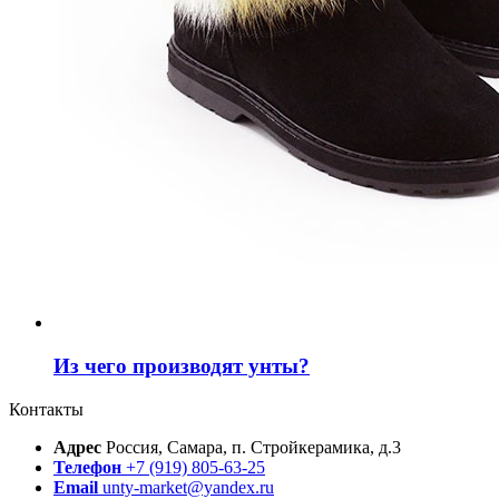
Из чего производят унты?
Контакты
Адрес
Россия, Самара, п. Стройкерамика, д.3
Телефон
+7 (919) 805-63-25
Email
unty-market@yandex.ru