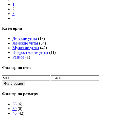
1
2
3
Категории
Детские унты
(18)
Женские унты
(54)
Мужские унты
(42)
Подростковые унты
(11)
Разное
(1)
Фильтр по цене
Фильтрация
Фильтр по размеру
38
(6)
39
(6)
40
(42)