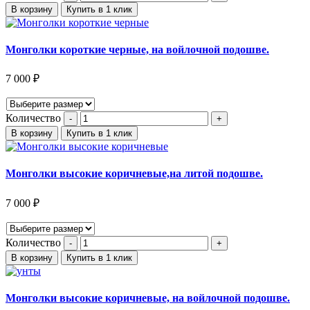
В корзину
Купить в 1 клик
Монголки короткие черные, на войлочной подошве.
7 000
₽
Количество
В корзину
Купить в 1 клик
Монголки высокие коричневые,на литой подошве.
7 000
₽
Количество
В корзину
Купить в 1 клик
Монголки высокие коричневые, на войлочной подошве.