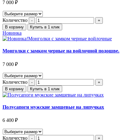
7 000
₽
Количество
В корзину
Купить в 1 клик
Новинка
Монголки с замком черные на войлочной подошве.
7 000
₽
Количество
В корзину
Купить в 1 клик
Полусапоги мужские замшевые на липучках
6 400
₽
Количество