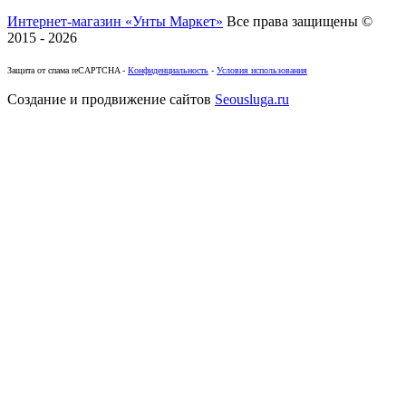
Интернет-магазин «Унты Маркет»
Все права защищены ©
2015 - 2026
Защита от спама reCAPTCHA -
Конфиденциальность
-
Условия использования
Создание и продвижение сайтов
Seousluga.ru