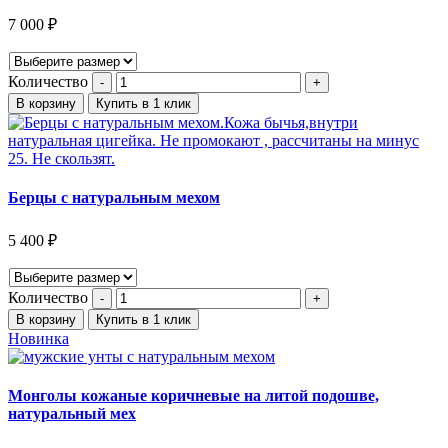
7 000
₽
Количество
В корзину
Купить в 1 клик
Берцы с натуральным мехом
5 400
₽
Количество
В корзину
Купить в 1 клик
Новинка
Монголы кожаные коричневые на литой подошве,
натуральный мех