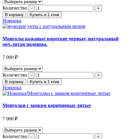
Количество
В корзину
Купить в 1 клик
Новинка
Монголы кожаные короткие черные, натуральный
мех,литая подошва.
7 000
₽
Количество
В корзину
Купить в 1 клик
Новинка
Монголки с замком коричневые литые
7 000
₽
Количество