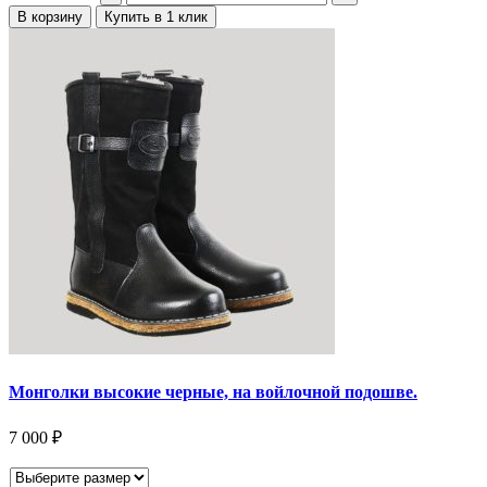
В корзину
Купить в 1 клик
Монголки высокие черные, на войлочной подошве.
7 000
₽