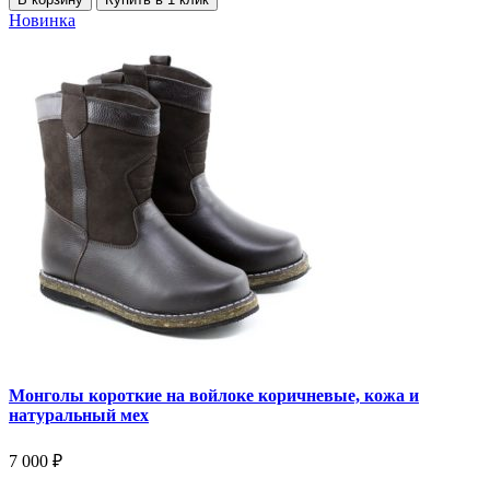
Новинка
Монголы короткие на войлоке коричневые, кожа и
натуральный мех
7 000
₽