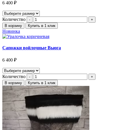
6 400
₽
Количество
В корзину
Купить в 1 клик
Новинка
Сапожки войлочные Вьюга
6 400
₽
Количество
В корзину
Купить в 1 клик