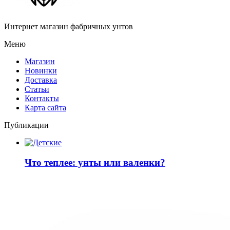
Интернет магазин фабричных унтов
Меню
Магазин
Новинки
Доставка
Статьи
Контакты
Карта сайта
Публикации
Что теплее: унты или валенки?