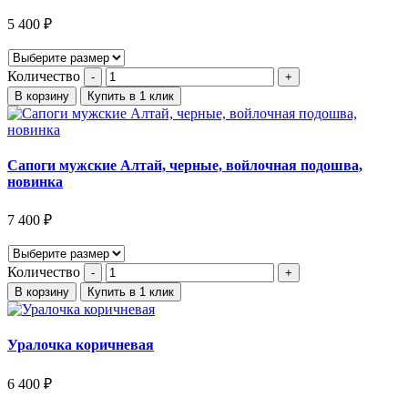
5 400
₽
Количество
В корзину
Купить в 1 клик
Сапоги мужские Алтай, черные, войлочная подошва,
новинка
7 400
₽
Количество
В корзину
Купить в 1 клик
Уралочка коричневая
6 400
₽