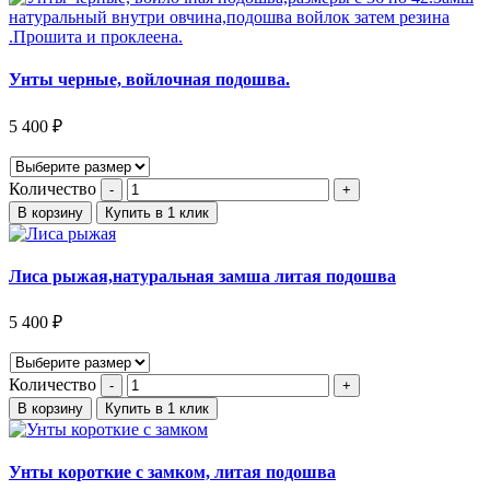
Унты черные, войлочная подошва.
5 400
₽
Количество
В корзину
Купить в 1 клик
Лиса рыжая,натуральная замша литая подошва
5 400
₽
Количество
В корзину
Купить в 1 клик
Унты короткие с замком, литая подошва