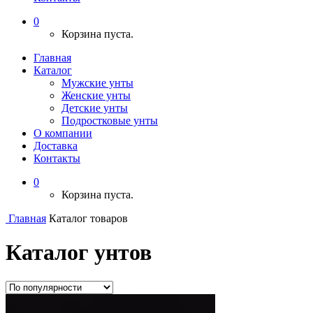
0
Корзина пуста.
Главная
Каталог
Мужские унты
Женские унты
Детские унты
Подростковые унты
О компании
Доставка
Контакты
0
Корзина пуста.
Главная
Каталог товаров
Каталог унтов