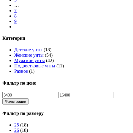
…
7
8
9
Категории
Детские унты
(18)
Женские унты
(54)
Мужские унты
(42)
Подростковые унты
(11)
Разное
(1)
Фильтр по цене
Фильтрация
Фильтр по размеру
25
(18)
26
(18)