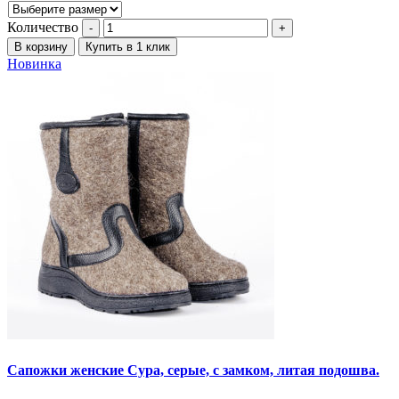
Количество
В корзину
Купить в 1 клик
Новинка
Сапожки женские Сура, серые, с замком, литая подошва.