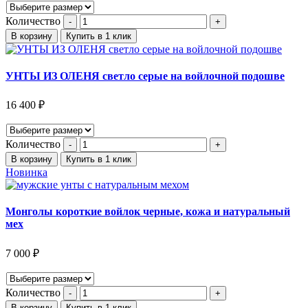
Количество
В корзину
Купить в 1 клик
УНТЫ ИЗ ОЛЕНЯ светло серые на войлочной подошве
16 400
₽
Количество
В корзину
Купить в 1 клик
Новинка
Монголы короткие войлок черные, кожа и натуральный
мех
7 000
₽
Количество
В корзину
Купить в 1 клик