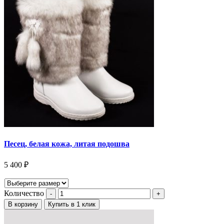
Песец, белая кожа, литая подошва
5 400
₽
Количество
В корзину
Купить в 1 клик